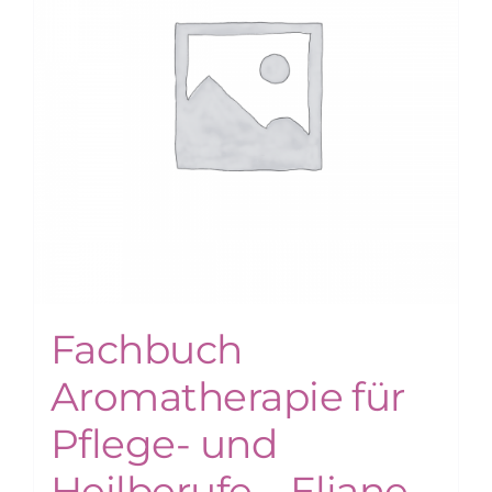
Fachbuch
Aromatherapie für
Pflege- und
Heilberufe – Eliane