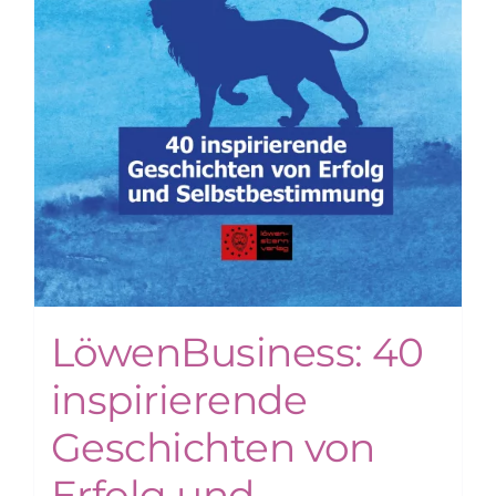
LöwenBusiness: 40
inspirierende
Geschichten von
Erfolg und