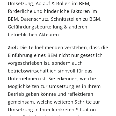
Umsetzung, Ablauf & Rollen im BEM,
förderliche und hinderliche Faktoren im
BEM, Datenschutz, Schnittstellen zu BGM,
Gefährdungsbeurteilung & anderen
betrieblichen Akteuren
Ziel:
Die Teilnehmenden verstehen, dass die
Einführung eines BEM nicht nur gesetzlich
vorgeschrieben ist, sondern auch
betriebswirtschaftlich sinnvoll für das
Unternehmen ist. Sie erkennen, welche
Möglichkeiten zur Umsetzung es in Ihrem
Betrieb geben könnte und reflektieren
gemeinsam, welche weiteren Schritte zur
Umsetzung in Ihrer konkreten Situation