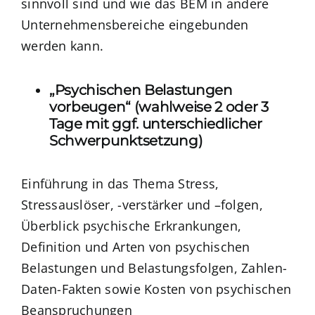
sinnvoll sind und wie das BEM in andere
Unternehmensbereiche eingebunden
werden kann.
„Psychischen Belastungen
vorbeugen“ (wahlweise 2 oder 3
Tage mit ggf. unterschiedlicher
Schwerpunktsetzung)
Einführung in das Thema Stress,
Stressauslöser, -verstärker und –folgen,
Überblick psychische Erkrankungen,
Definition und Arten von psychischen
Belastungen und Belastungsfolgen, Zahlen-
Daten-Fakten sowie Kosten von psychischen
Beanspruchungen