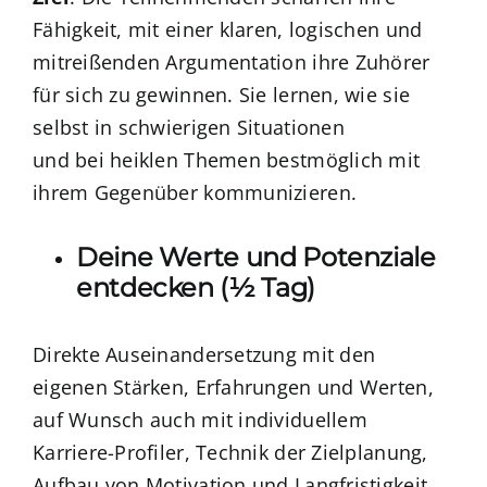
Fähigkeit, mit einer klaren, logischen und
mitreißenden Argumentation ihre Zuhörer
für sich zu gewinnen. Sie lernen, wie sie
selbst in schwierigen Situationen
und bei heiklen Themen bestmöglich mit
ihrem Gegenüber kommunizieren.
Deine Werte und Potenziale
entdecken (½ Tag)
Direkte Auseinandersetzung mit den
eigenen Stärken, Erfahrungen und Werten,
auf Wunsch auch mit individuellem
Karriere-Profiler, Technik der Zielplanung,
Aufbau von Motivation und Langfristigkeit,