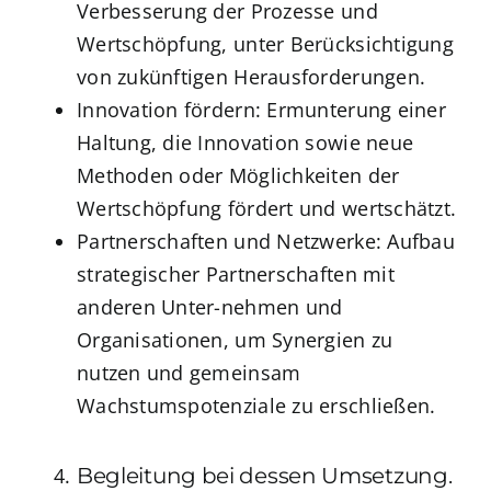
Verbesserung der Prozesse und
Wertschöpfung, unter Berücksichtigung
von zukünftigen Herausforderungen.
Innovation fördern: Ermunterung einer
Haltung, die Innovation sowie neue
Methoden oder Möglichkeiten der
Wertschöpfung fördert und wertschätzt.
Partnerschaften und Netzwerke: Aufbau
strategischer Partnerschaften mit
anderen Unter-nehmen und
Organisationen, um Synergien zu
nutzen und gemeinsam
Wachstumspotenziale zu erschließen.
Begleitung bei dessen Umsetzung.