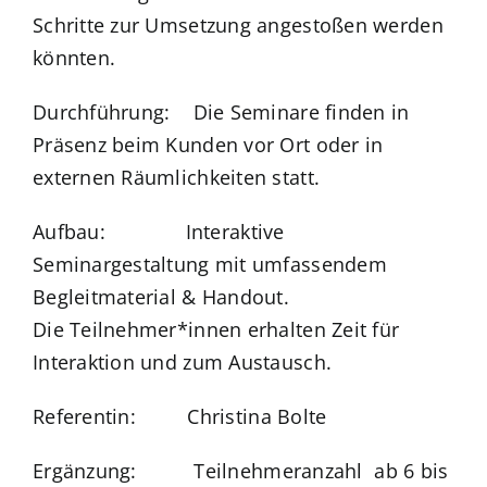
Schritte zur Umsetzung angestoßen werden
könnten.
Durchführung: Die Seminare finden in
Präsenz beim Kunden vor Ort oder in
externen Räumlichkeiten statt.
Aufbau: Interaktive
Seminargestaltung mit umfassendem
Begleitmaterial & Handout.
Die Teilnehmer*innen erhalten Zeit für
Interaktion und zum Austausch.
Referentin: Christina Bolte
Ergänzung: Teilnehmeranzahl ab 6 bis