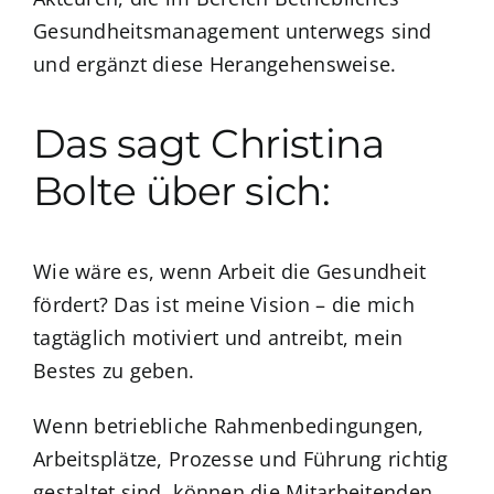
Gesundheitsmanagement unterwegs sind
und ergänzt diese Herangehensweise.
Das sagt Christina
Bolte über sich:
Wie wäre es, wenn Arbeit die Gesundheit
fördert? Das ist meine Vision – die mich
tagtäglich motiviert und antreibt, mein
Bestes zu geben.
Wenn betriebliche Rahmenbedingungen,
Arbeitsplätze, Prozesse und Führung richtig
gestaltet sind, können die Mitarbeitenden