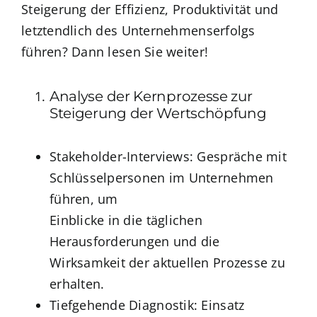
Steigerung der Effizienz, Produktivität und
letztendlich des Unternehmenserfolgs
führen? Dann lesen Sie weiter!
Analyse der Kernprozesse zur
Steigerung der Wertschöpfung
Stakeholder-Interviews: Gespräche mit
Schlüsselpersonen im Unternehmen
führen, um
Einblicke in die täglichen
Herausforderungen und die
Wirksamkeit der aktuellen Prozesse zu
erhalten.
Tiefgehende Diagnostik: Einsatz