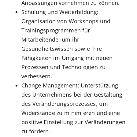
Anpassungen vornehmen zu können.
Schulung und Weiterbildung:
Organisation von Workshops und
Trainingsprogrammen für
Mitarbeitende, um ihr
Gesundheitswissen sowie ihre
Fähigkeiten im Umgang mit neuen
Prozessen und Technologien zu
verbessern.
Change Management: Unterstützung
des Unternehmens bei der Gestaltung
des Veränderungsprozesses, um
Widerstände zu minimieren und eine
positive Einstellung zur Veränderungen
zu fördern.