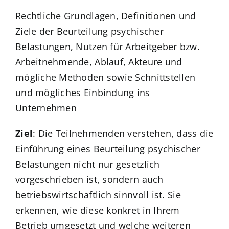
Rechtliche Grundlagen, Definitionen und
Ziele der Beurteilung psychischer
Belastungen, Nutzen für Arbeitgeber bzw.
Arbeitnehmende, Ablauf, Akteure und
mögliche Methoden sowie Schnittstellen
und mögliches Einbindung ins
Unternehmen
Ziel
: Die Teilnehmenden verstehen, dass die
Einführung eines Beurteilung psychischer
Belastungen nicht nur gesetzlich
vorgeschrieben ist, sondern auch
betriebswirtschaftlich sinnvoll ist. Sie
erkennen, wie diese konkret in Ihrem
Betrieb umgesetzt und welche weiteren