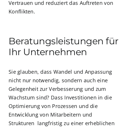
Vertrauen und reduziert das Auftreten von
Konflikten.
Beratungsleistungen für
Ihr Unternehmen
Sie glauben, dass Wandel und Anpassung
nicht nur notwendig, sondern auch eine
Gelegenheit zur Verbesserung und zum
Wachstum sind? Dass Investitionen in die
Optimierung von Prozessen und die
Entwicklung von Mitarbeitern und
Strukturen langfristig zu einer erheblichen