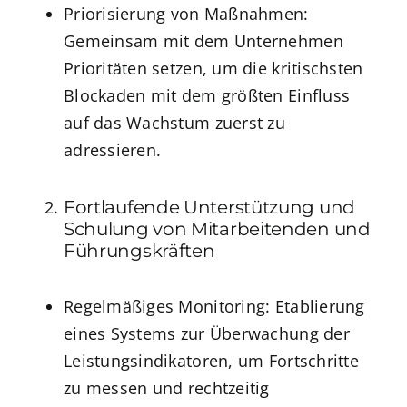
Priorisierung von Maßnahmen:
Gemeinsam mit dem Unternehmen
Prioritäten setzen, um die kritischsten
Blockaden mit dem größten Einfluss
auf das Wachstum zuerst zu
adressieren.
Fortlaufende Unterstützung und
Schulung von Mitarbeitenden und
Führungskräften
Regelmäßiges Monitoring: Etablierung
eines Systems zur Überwachung der
Leistungsindikatoren, um Fortschritte
zu messen und rechtzeitig