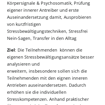
Körpersignale & Psychosomatik, Prüfung
eigener innerer Antreiber und erste
Auseinandersetzung damit, Ausprobieren
von kurzfristigen
Stressbewältigungstechniken, Stressfrei
Nein-Sagen, Transfer in den Alltag
Ziel
: Die Teilnehmenden können die
eigenen Stressbewältigungsansätze besser
analysieren und
erweitern, insbesondere sollen sich die
Teilnehmenden mit den eignen inneren
Antrieben auseinandersetzen. Dadurch
erhöhen sie die individuellen
Stresskompetenzen. Anhand praktischer