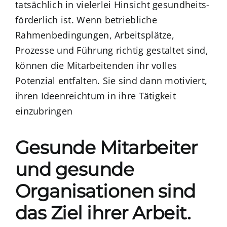
tatsächlich in vielerlei Hinsicht gesundheits-
förderlich ist. Wenn betriebliche
Rahmenbedingungen, Arbeitsplätze,
Prozesse und Führung richtig gestaltet sind,
können die Mitarbeitenden ihr volles
Potenzial entfalten. Sie sind dann motiviert,
ihren Ideenreichtum in ihre Tätigkeit
einzubringen
Gesunde Mitarbeiter
und gesunde
Organisationen sind
das Ziel ihrer Arbeit.