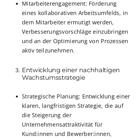
Mitarbeiterengagement: Förderung
eines kollaborativen Arbeitsumfelds, in
dem Mitarbeiter ermutigt werden,
Verbesserungsvorschläge einzubringen
und an der Optimierung von Prozessen
aktiv teilzunehmen.
Entwicklung einer nachhaltigen
Wachstumsstrategie
Strategische Planung: Entwicklung einer
klaren, langfristigen Strategie, die auf
die Steigerung der
Unternehmensattraktivität für
Kund:innen und Bewerber:innen,