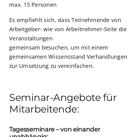
max. 15 Personen
Es empfiehlt sich, dass Teilnehmende von
Arbeitgeber- wie von Arbeitnehmer-Seite die
Veranstaltungen
gemeinsam besuchen, um mit einem
gemeinsamen Wissensstand Verhandlungen
zur Umsetzung zu vereinfachen.
Seminar-Angebote für
Mitarbeitende:
Tagesseminare – von einander
unabhängig: