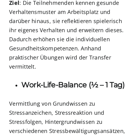
Ziel
: Die Teilnehmenden kennen gesunde
Verhaltensmuster am Arbeitsplatz und
darüber hinaus, sie reflektieren spielerisch
ihr eigenes Verhalten und erweitern dieses.
Dadurch erhöhen sie die individuellen
Gesundheitskompetenzen. Anhand
praktischer Übungen wird der Transfer
vermittelt.
Work-Life-Balance (½ – 1 Tag)
Vermittlung von Grundwissen zu
Stressanzeichen, Stressreaktion und
Stressfolgen, Hintergrundwissen zu
verschiedenen Stressbewältigungsansätzen,