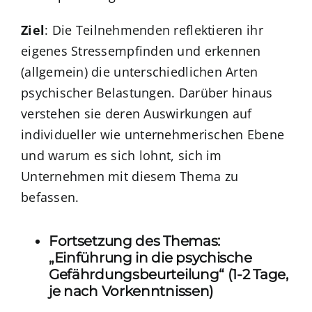
Ziel
: Die Teilnehmenden reflektieren ihr
eigenes Stressempfinden und erkennen
(allgemein) die unterschiedlichen Arten
psychischer Belastungen. Darüber hinaus
verstehen sie deren Auswirkungen auf
individueller wie unternehmerischen Ebene
und warum es sich lohnt, sich im
Unternehmen mit diesem Thema zu
befassen.
Fortsetzung des Themas:
„Einführung in die psychische
Gefährdungsbeurteilung“ (1-2 Tage,
je nach Vorkenntnissen)