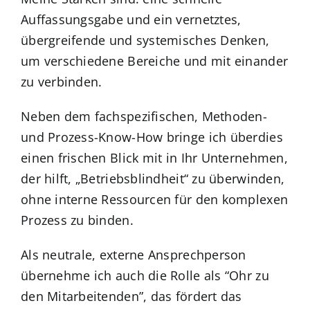
Auffassungsgabe und ein vernetztes,
übergreifende und systemisches Denken,
um verschiedene Bereiche und mit einander
zu verbinden.
Neben dem fachspezifischen, Methoden-
und Prozess-Know-How bringe ich überdies
einen frischen Blick mit in Ihr Unternehmen,
der hilft, „Betriebsblindheit“ zu überwinden,
ohne interne Ressourcen für den komplexen
Prozess zu binden.
Als neutrale, externe Ansprechperson
übernehme ich auch die Rolle als “Ohr zu
den Mitarbeitenden”, das fördert das