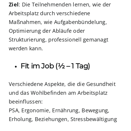
Ziel
: Die Teilnehmenden lernen, wie der
Arbeitsplatz durch verschiedene
Maßnahmen, wie Aufgabenbündelung,
Optimierung der Abläufe oder
Strukturierung, professionell gemanagt
werden kann.
Fit im Job (½ – 1 Tag)
Verschiedene Aspekte, die die Gesundheit
und das Wohlbefinden am Arbeitsplatz
beeinflussen:
PSA, Ergonomie, Ernährung, Bewegung,
Erholung, Beziehungen, Stressbewältigung