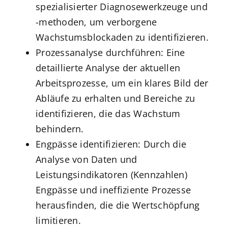
spezialisierter Diagnosewerkzeuge und
-methoden, um verborgene
Wachstumsblockaden zu identifizieren.
Prozessanalyse durchführen: Eine
detaillierte Analyse der aktuellen
Arbeitsprozesse, um ein klares Bild der
Abläufe zu erhalten und Bereiche zu
identifizieren, die das Wachstum
behindern.
Engpässe identifizieren: Durch die
Analyse von Daten und
Leistungsindikatoren (Kennzahlen)
Engpässe und ineffiziente Prozesse
herausfinden, die die Wertschöpfung
limitieren.