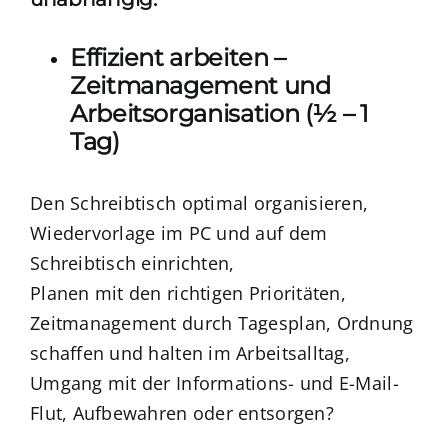
Effizient arbeiten –
Zeitmanagement und
Arbeitsorganisation (½ – 1
Tag)
Den Schreibtisch optimal organisieren,
Wiedervorlage im PC und auf dem
Schreibtisch einrichten,
Planen mit den richtigen Prioritäten,
Zeitmanagement durch Tagesplan, Ordnung
schaffen und halten im Arbeitsalltag,
Umgang mit der Informations- und E-Mail-
Flut, Aufbewahren oder entsorgen?