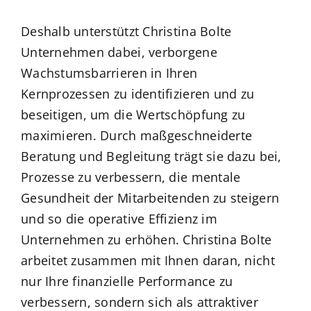
Deshalb unterstützt Christina Bolte
Unternehmen dabei, verborgene
Wachstumsbarrieren in Ihren
Kernprozessen zu identifizieren und zu
beseitigen, um die Wertschöpfung zu
maximieren. Durch maßgeschneiderte
Beratung und Begleitung trägt sie dazu bei,
Prozesse zu verbessern, die mentale
Gesundheit der Mitarbeitenden zu steigern
und so die operative Effizienz im
Unternehmen zu erhöhen. Christina Bolte
arbeitet zusammen mit Ihnen daran, nicht
nur Ihre finanzielle Performance zu
verbessern, sondern sich als attraktiver