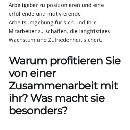
Arbeitgeber zu positionieren und eine
erfüllende und motivierende
Arbeitsumgebung für sich und Ihre
Mitarbeiter zu schaffen, die langfristiges
Wachstum und Zufriedenheit sichert.
Warum profitieren Sie
von einer
Zusammenarbeit mit
ihr? Was macht sie
besonders?