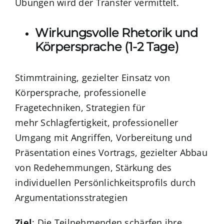
Übungen wird der Transfer vermittelt.
Wirkungsvolle Rhetorik und
Körpersprache (1-2 Tage)
Stimmtraining, gezielter Einsatz von
Körpersprache, professionelle
Fragetechniken, Strategien für
mehr Schlagfertigkeit, professioneller
Umgang mit Angriffen, Vorbereitung und
Präsentation eines Vortrags, gezielter Abbau
von Redehemmungen, Stärkung des
individuellen Persönlichkeitsprofils durch
Argumentationsstrategien
Ziel
: Die Teilnehmenden schärfen ihre