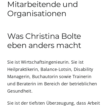
Mitarbeitende und
Organisationen
Was Christina Bolte
eben anders macht
Sie ist Wirtschaftsingenieurin. Sie ist
Heilpraktikerin, Balance-Lotsin, Disability
Managerin, Buchautorin sowie Trainerin
und Beraterin im Bereich der betrieblichen
Gesundheit.
Sie ist der tiefsten Überzeugung, dass Arbeit