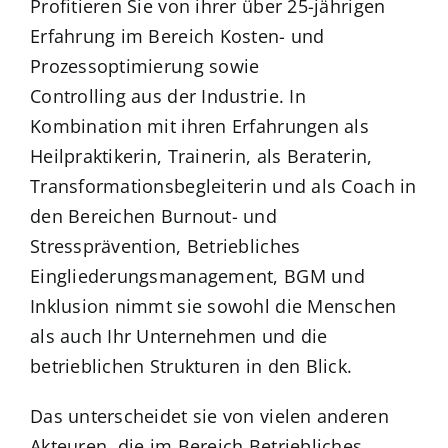
Profitieren Sie von ihrer über 25-jährigen
Erfahrung im Bereich Kosten- und
Prozessoptimierung sowie
Controlling aus der Industrie. In
Kombination mit ihren Erfahrungen als
Heilpraktikerin, Trainerin, als Beraterin,
Transformationsbegleiterin und als Coach in
den Bereichen Burnout- und
Stressprävention, Betriebliches
Eingliederungsmanagement, BGM und
Inklusion nimmt sie sowohl die Menschen
als auch Ihr Unternehmen und die
betrieblichen Strukturen in den Blick.
Das unterscheidet sie von vielen anderen
Akteuren, die im Bereich Betriebliches