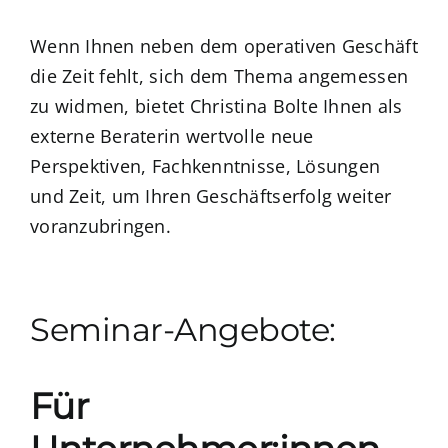
Wenn Ihnen neben dem operativen Geschäft
die Zeit fehlt, sich dem Thema angemessen
zu widmen, bietet Christina Bolte Ihnen als
externe Beraterin wertvolle neue
Perspektiven, Fachkenntnisse, Lösungen
und Zeit, um Ihren Geschäftserfolg weiter
voranzubringen.
Seminar-Angebote:
Für