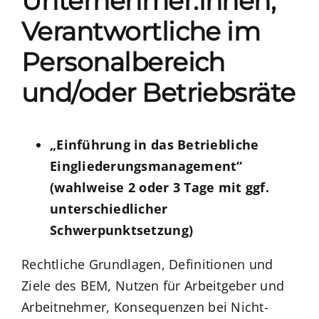
Unternehmer:innen,
Verantwortliche im
Personalbereich
und/oder Betriebsräte
„Einführung in das Betriebliche
Eingliederungsmanagement“
(wahlweise 2 oder 3 Tage mit ggf.
unterschiedlicher
Schwerpunktsetzung)
Rechtliche Grundlagen, Definitionen und
Ziele des BEM, Nutzen für Arbeitgeber und
Arbeitnehmer, Konsequenzen bei Nicht-