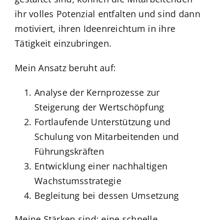
ihr volles Potenzial entfalten und sind dann
motiviert, ihren Ideenreichtum in ihre
Tätigkeit einzubringen.
Mein Ansatz beruht auf:
Analyse der Kernprozesse zur
Steigerung der Wertschöpfung
Fortlaufende Unterstützung und
Schulung von Mitarbeitenden und
Führungskräften
Entwicklung einer nachhaltigen
Wachstumsstrategie
Begleitung bei dessen Umsetzung
Meine Stärken sind: eine schnelle