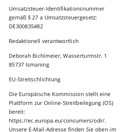
Umsatzsteuer-Identifikationsnummer
gemäß § 27 a Umsatzsteuergesetz:
DE300835482
Redaktionell verantwortlich
Deborah Bichlmeier, Wasserturmstr. 1
85737 Ismaning
EU-Streitschlichtung
Die Europäische Kommission stellt eine
Plattform zur Online-Streitbeilegung (OS)
bereit:
https://ec.europa.eu/consumers/odr/.
Unsere E-Mail-Adresse finden Sie oben im