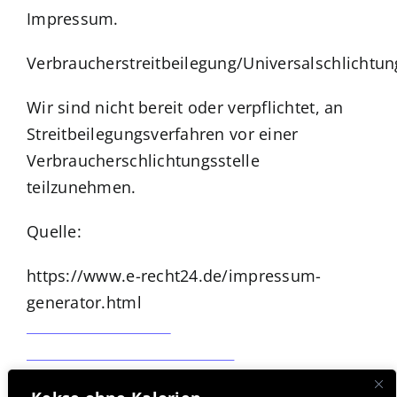
Impressum.
Verbraucherstreitbeilegung/Universalschlichtun
Wir sind nicht bereit oder verpflichtet, an
Streitbeilegungsverfahren vor einer
Verbraucherschlichtungsstelle
teilzunehmen.
Quelle:
https://www.e-recht24.de/impressum-
generator.html