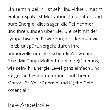
Ein Termin bei ihr ist sehr individuell, macht
einfach Spaß, ist Motivation, Inspiration und
pure Energie, dies sagen die Teilnehmer
und Ihre Kunden über Sie. Die Zeit mit der
sympathischen Powerfrau, bei der man viel
Herzblut spürt, vergeht durch ihre
humorvolle und erfrischende Art wie im
Flug. Mit Sonja Müller findet jede(r) heraus,
wie sein/ihr Energie-Level ganz einfach und
zielgenau bestimmen kann, laut ihrem
Motto: „Be Your Energie und l(i)ebe Dein
Potential!“
Ihre Angebote