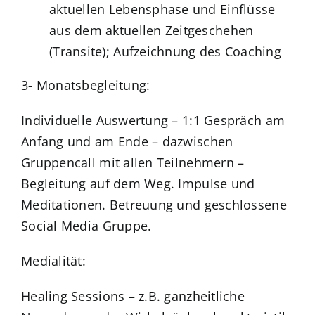
aktuellen Lebensphase und Einflüsse
aus dem aktuellen Zeitgeschehen
(Transite); Aufzeichnung des Coaching
3- Monatsbegleitung:
Individuelle Auswertung – 1:1 Gespräch am
Anfang und am Ende – dazwischen
Gruppencall mit allen Teilnehmern –
Begleitung auf dem Weg. Impulse und
Meditationen. Betreuung und geschlossene
Social Media Gruppe.
Medialität:
Healing Sessions – z.B. ganzheitliche