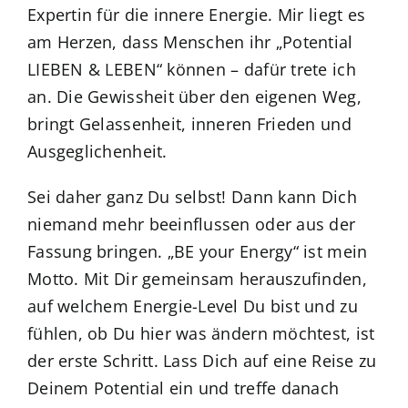
Expertin für die innere Energie. Mir liegt es
am Herzen, dass Menschen ihr „Potential
LIEBEN & LEBEN“ können – dafür trete ich
an. Die Gewissheit über den eigenen Weg,
bringt Gelassenheit, inneren Frieden und
Ausgeglichenheit.
Sei daher ganz Du selbst! Dann kann Dich
niemand mehr beeinflussen oder aus der
Fassung bringen. „BE your Energy“ ist mein
Motto. Mit Dir gemeinsam herauszufinden,
auf welchem Energie-Level Du bist und zu
fühlen, ob Du hier was ändern möchtest, ist
der erste Schritt. Lass Dich auf eine Reise zu
Deinem Potential ein und treffe danach