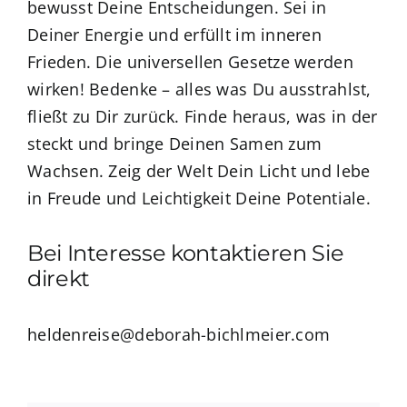
bewusst Deine Entscheidungen. Sei in
Deiner Energie und erfüllt im inneren
Frieden. Die universellen Gesetze werden
wirken! Bedenke – alles was Du ausstrahlst,
fließt zu Dir zurück. Finde heraus, was in der
steckt und bringe Deinen Samen zum
Wachsen. Zeig der Welt Dein Licht und lebe
in Freude und Leichtigkeit Deine Potentiale.
Bei Interesse kontaktieren Sie
direkt
heldenreise@deborah-bichlmeier.com