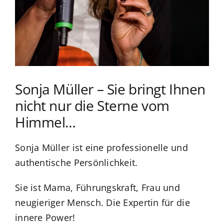
Sonja Müller – Sie bringt Ihnen
nicht nur die Sterne vom
Himmel…
Sonja Müller ist eine professionelle und
authentische Persönlichkeit.
Sie ist Mama, Führungskraft, Frau und
neugieriger Mensch. Die Expertin für die
innere Power!