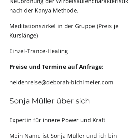
Neuordnung der Wirbelsäulencharakteristik
nach der Kanya Methode.
Meditationszirkel in der Gruppe (Preis je
Kurslänge)
Einzel-Trance-Healing
Preise und Termine auf Anfrage:
heldenreise@deborah-bichlmeier.com
Sonja Müller über sich
Expertin für innere Power und Kraft
Mein Name ist Sonja Müller und ich bin