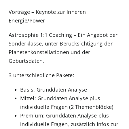
Vorträge – Keynote zur Inneren
Energie/Power
Astrosophie 1:1 Coaching – Ein Angebot der
Sonderklasse, unter Berücksichtigung der
Planetenkonstellationen und der
Geburtsdaten.
3 unterschiedliche Pakete:
Basis: Grunddaten Analyse
Mittel: Grunddaten Analyse plus
individuelle Fragen (2 Themenblöcke)
Premium: Grunddaten Analyse plus
individuelle Fragen, zusätzlich Infos zur