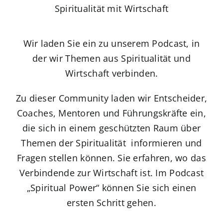
Spiritualität mit Wirtschaft
App Genre Kompass – Dein Test
Wir laden Sie ein zu unserem Podcast, in
Blog
der wir Themen aus Spiritualität und
Wirtschaft verbinden.
Kuntur Verlag
Zu dieser Community laden wir Entscheider,
Coaches, Mentoren und Führungskräfte ein,
Presse
die sich in einem geschützten Raum über
Themen der Spiritualität informieren und
Fragen stellen können. Sie erfahren, wo das
Verbindende zur Wirtschaft ist. Im Podcast
„Spiritual Power“ können Sie sich einen
ersten Schritt gehen.