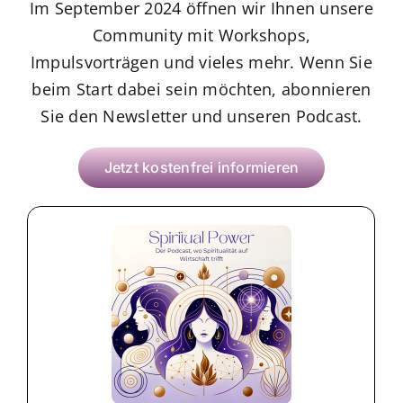
Im September 2024 öffnen wir Ihnen unsere
Community mit Workshops,
Impulsvorträgen und vieles mehr. Wenn Sie
beim Start dabei sein möchten, abonnieren
Sie den Newsletter und unseren Podcast.
Jetzt kostenfrei informieren