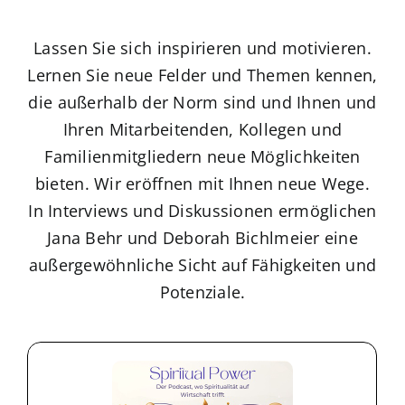
Lassen Sie sich inspirieren und motivieren.
Lernen Sie neue Felder und Themen kennen,
die außerhalb der Norm sind und Ihnen und
Ihren Mitarbeitenden, Kollegen und
Familienmitgliedern neue Möglichkeiten
bieten. Wir eröffnen mit Ihnen neue Wege.
In Interviews und Diskussionen ermöglichen
Jana Behr und Deborah Bichlmeier eine
außergewöhnliche Sicht auf Fähigkeiten und
Potenziale.