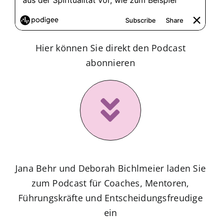
Hier können Sie direkt den Podcast
abonnieren
Jana Behr und Deborah Bichlmeier laden Sie
zum Podcast für Coaches, Mentoren,
Führungskräfte und Entscheidungsfreudige
ein