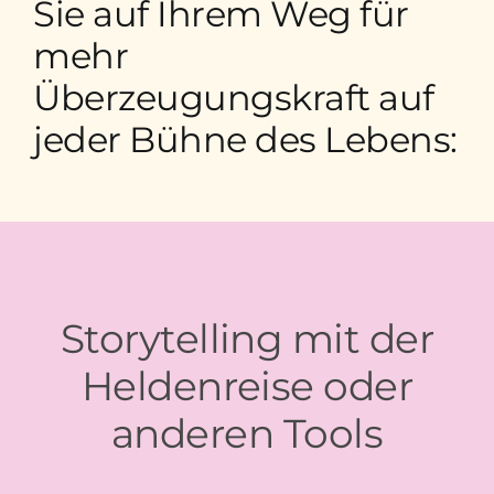
Sie auf Ihrem Weg für
mehr
Überzeugungskraft auf
jeder Bühne des Lebens:
Storytelling mit der
Heldenreise oder
anderen Tools