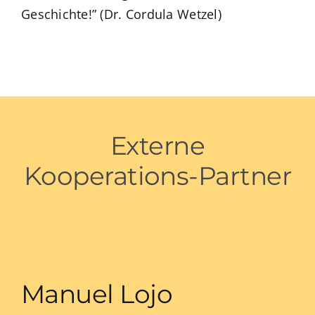
Geschichte!” (Dr. Cordula Wetzel)
Externe
Kooperations-Partner
Manuel Lojo