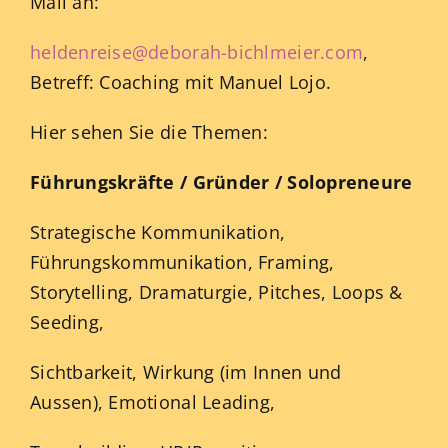
Mail an:
heldenreise@deborah-bichlmeier.com
,
Betreff: Coaching mit Manuel Lojo.
Hier sehen Sie die Themen:
Führungskräfte / Gründer / Solopreneure
Strategische Kommunikation,
Führungskommunikation, Framing,
Storytelling, Dramaturgie, Pitches, Loops &
Seeding,
Sichtbarkeit, Wirkung (im Innen und
Aussen), Emotional Leading,