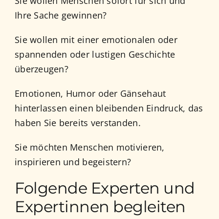
Sie wollen Menschen sofort für sich und
Ihre Sache gewinnen?
Sie wollen mit einer emotionalen oder
spannenden oder lustigen Geschichte
überzeugen?
Emotionen, Humor oder Gänsehaut
hinterlassen einen bleibenden Eindruck, das
haben Sie bereits verstanden.
Sie möchten Menschen motivieren,
inspirieren und begeistern?
Folgende Experten und
Expertinnen begleiten