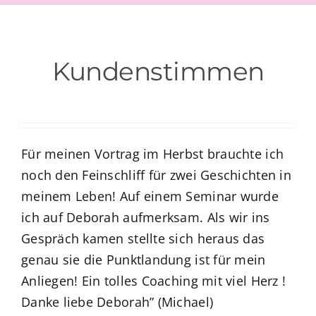
Kundenstimmen
Für meinen Vortrag im Herbst brauchte ich
noch den Feinschliff für zwei Geschichten in
meinem Leben! Auf einem Seminar wurde
ich auf Deborah aufmerksam. Als wir ins
Gespräch kamen stellte sich heraus das
genau sie die Punktlandung ist für mein
Anliegen! Ein tolles Coaching mit viel Herz !
Danke liebe Deborah” (Michael)