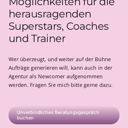
Möglichkeiten für die
herausragenden
Superstars, Coaches
und Trainer
Wer überzeugt, und weiter auf der Bühne
Aufträge generieren will, kann auch in der
Agentur als Newcomer aufgenommen
werden. Fragen Sie mich bitte gerne dazu.
Unverbindliches Beratungsgespräch
buchen