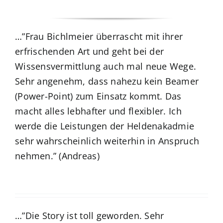
…”Frau Bichlmeier überrascht mit ihrer
erfrischenden Art und geht bei der
Wissensvermittlung auch mal neue Wege.
Sehr angenehm, dass nahezu kein Beamer
(Power-Point) zum Einsatz kommt. Das
macht alles lebhafter und flexibler. Ich
werde die Leistungen der Heldenakadmie
sehr wahrscheinlich weiterhin in Anspruch
nehmen.” (Andreas)
…”Die Story ist toll geworden. Sehr