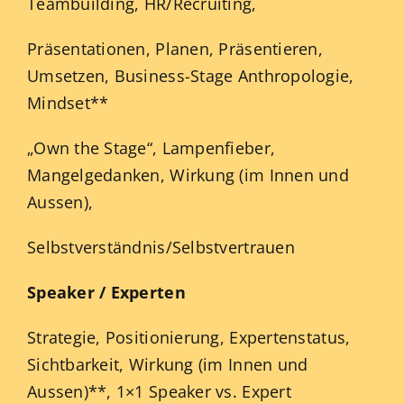
Teambuilding, HR/Recruiting,
Präsentationen, Planen, Präsentieren,
Umsetzen, Business-Stage Anthropologie,
Mindset**
„Own the Stage“, Lampenfieber,
Mangelgedanken, Wirkung (im Innen und
Aussen),
Selbstverständnis/Selbstvertrauen
Speaker / Experten
Strategie, Positionierung, Expertenstatus,
Sichtbarkeit, Wirkung (im Innen und
Aussen)**, 1×1 Speaker vs. Expert