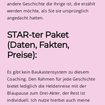
andere Geschichte die Ihrige ist, die erzählt
werden möchte, als Sie sie ursprünglich
angedacht hatten.
STAR-ter Paket
(Daten, Fakten,
Preise):
Es gibt kein Baukastensystem zu diesem
Coaching. Den Rahmen für jede Geschichte
bietet lediglich die Heldenreise mit der
Blaupause zum Drei-Akter, der Rest ist
individuell. Ich nutze hierbei auch meine