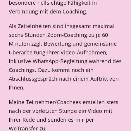
besondere hellsichtige Fähigkeit in
Verbindung mit dem Coaching.
Als Zeiteinheiten sind insgesamt maximal
sechs Stunden Zoom-Coaching zu je 60
Minuten zzgl. Bewertung und gemeinsame
Überarbeitung Ihrer Video-Aufnahmen,
inklusive WhatsApp-Begleitung während des
Coachings. Dazu kommt noch ein
Abschlussgespräch nach einem Auftritt von
Ihnen.
Meine Teilnehmer/Coachees erstellen stets
nach der vorletzten Stunde ein Video mit
Ihrer Rede und senden es mir per
WeTransfer zu.