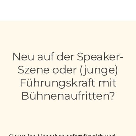
Neu auf der Speaker-
Szene oder (junge)
Führungskraft mit
Bühnenaufritten?