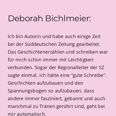
Deborah Bichlmeier:
Ich bin Autorin und habe auch einige Zeit
bei der Süddeutschen Zeitung gearbeitet.
Das Geschichtenerzählen und schreiben war
für mich schon immer mit Leichtigkeit
verbunden. Sogar der Regionalleiter der SZ
sagte einmal, ich hätte eine “gute Schreibe”.
Geschichten aufzubauen und den
Spannungsbogen so aufzubauen, dass
andere immer fasziniert, gebannt und auch
manchmal zu Tränen gerührt sind, geht bei
mir automatisch.