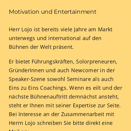
Motivation und Entertainment
Herr Lojo ist bereits viele Jahre am Markt
unterwegs und international auf den
Bühnen der Welt präsent.
Er bietet Führungskräften, Solorpreneuren,
GründerInnen und auch Newcomer in der
Speaker-Szene sowohl Seminare als auch
Eins zu Eins Coachings. Wenn es eilt und der
nächste Bühnenauftritt demnächst ansteht,
steht er Ihnen mit seiner Expertise zur Seite.
Bei Interesse an der Zusammenarbeit mit
Herrn Lojo schreiben Sie bitte direkt eine