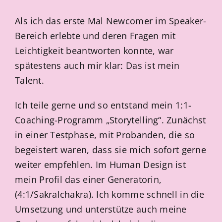
Als ich das erste Mal Newcomer im Speaker-
Bereich erlebte und deren Fragen mit
Leichtigkeit beantworten konnte, war
spätestens auch mir klar: Das ist mein
Talent.
Ich teile gerne und so entstand mein 1:1-
Coaching-Programm „Storytelling“. Zunächst
in einer Testphase, mit Probanden, die so
begeistert waren, dass sie mich sofort gerne
weiter empfehlen. Im Human Design ist
mein Profil das einer Generatorin,
(4:1/Sakralchakra). Ich komme schnell in die
Umsetzung und unterstütze auch meine