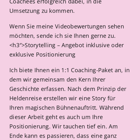
Coachees erfolgreich dabei, in die
Umsetzung zu kommen.
Wenn Sie meine Videobewertungen sehen
möchten, sende ich sie Ihnen gerne zu.
<h3″>Storytelling – Angebot inklusive oder
exklusive Positionierung
Ich biete Ihnen ein 1:1 Coaching-Paket an, in
dem wir gemeinsam den Kern Ihrer
Geschichte erfassen. Nach dem Prinzip der
Heldenreise erstellen wir eine Story für
Ihren magischen Bühnenauftritt. Während
dieser Arbeit geht es auch um Ihre
Positionierung. Wir tauchen tief ein. Am
Ende kann es passieren, dass eine ganz