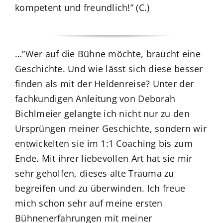
kompetent und freundlich!” (C.)
…”Wer auf die Bühne möchte, braucht eine
Geschichte. Und wie lässt sich diese besser
finden als mit der Heldenreise? Unter der
fachkundigen Anleitung von Deborah
Bichlmeier gelangte ich nicht nur zu den
Ursprüngen meiner Geschichte, sondern wir
entwickelten sie im 1:1 Coaching bis zum
Ende. Mit ihrer liebevollen Art hat sie mir
sehr geholfen, dieses alte Trauma zu
begreifen und zu überwinden. Ich freue
mich schon sehr auf meine ersten
Bühnenerfahrungen mit meiner