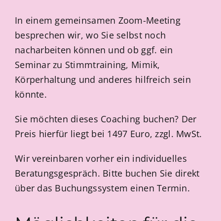
In einem gemeinsamen Zoom-Meeting
besprechen wir, wo Sie selbst noch
nacharbeiten können und ob ggf. ein
Seminar zu Stimmtraining, Mimik,
Körperhaltung und anderes hilfreich sein
könnte.
Sie möchten dieses Coaching buchen? Der
Preis hierfür liegt bei 1497 Euro, zzgl. MwSt.
Wir vereinbaren vorher ein individuelles
Beratungsgespräch. Bitte buchen Sie direkt
über das Buchungssystem einen Termin.