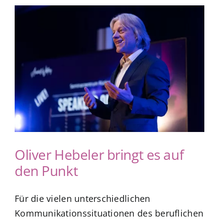
Oliver Hebeler bringt es auf
den Punkt
Für die vielen unterschiedlichen
Kommunikationssituationen des beruflichen