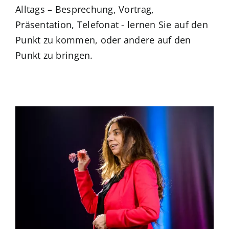
Alltags – Besprechung, Vortrag,
Präsentation, Telefonat - lernen Sie auf den
Punkt zu kommen, oder andere auf den
Punkt zu bringen.