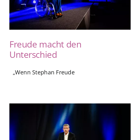
Freude macht den
Unterschied
„Wenn Stephan Freude