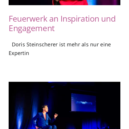
Feuerwerk an Inspiration und
Engagement
Doris Steinscherer ist mehr als nur eine
Expertin