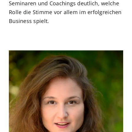
Seminaren und Coachings deutlich, welche
Rolle die Stimme vor allem im erfolgreichen
Business spielt.