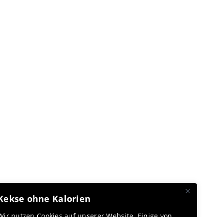
Kekse ohne Kalorien
Wir nutzen Cookies auf unserer Website. Einige von