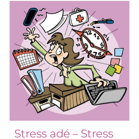
Stress adé – Stress