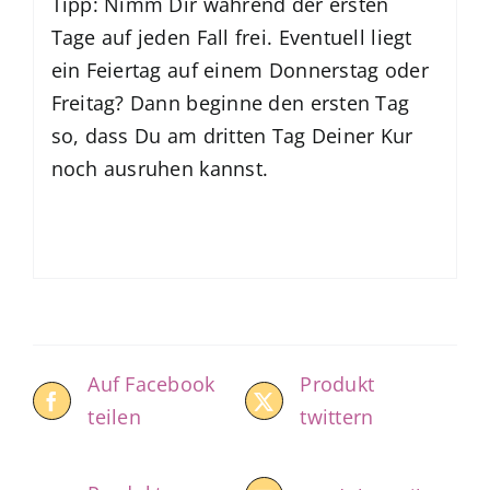
Tipp: Nimm Dir während der ersten
Tage auf jeden Fall frei. Eventuell liegt
ein Feiertag auf einem Donnerstag oder
Freitag? Dann beginne den ersten Tag
so, dass Du am dritten Tag Deiner Kur
noch ausruhen kannst.
Auf Facebook
Produkt
teilen
twittern