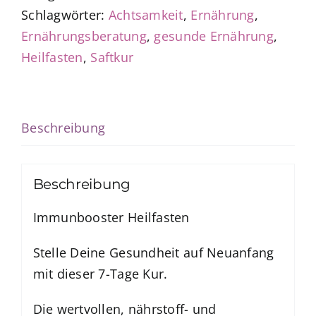
Schlagwörter:
Achtsamkeit
,
Ernährung
,
Ernährungsberatung
,
gesunde Ernährung
,
Heilfasten
,
Saftkur
Beschreibung
Beschreibung
Immunbooster Heilfasten
Stelle Deine Gesundheit auf Neuanfang
mit dieser 7-Tage Kur.
Die wertvollen, nährstoff- und