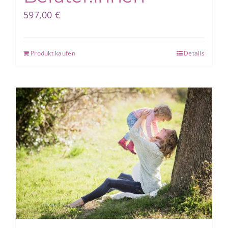
597,00
€
Produkt kaufen
Details