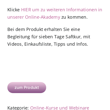
Klicke
HIER um zu weiteren Informationen in
unserer Online-Akademy
zu kommen.
Bei dem Produkt erhalten Sie eine
Begleitung für sieben Tage Saftkur, mit
Videos, Einkaufsliste, Tipps und Infos.
zum Produkt
Kategorie:
Online-Kurse und Webinare