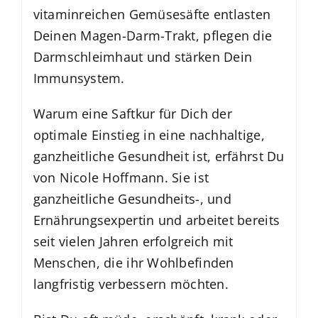
vitaminreichen Gemüsesäfte entlasten
Deinen Magen-Darm-Trakt, pflegen die
Darmschleimhaut und stärken Dein
Immunsystem.
Warum eine Saftkur für Dich der
optimale Einstieg in eine nachhaltige,
ganzheitliche Gesundheit ist, erfährst Du
von Nicole Hoffmann. Sie ist
ganzheitliche Gesundheits-, und
Ernährungsexpertin und arbeitet bereits
seit vielen Jahren erfolgreich mit
Menschen, die ihr Wohlbefinden
langfristig verbessern möchten.