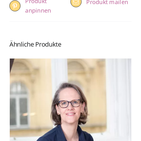
Produkt
Produkt mailen
anpinnen
Ähnliche Produkte