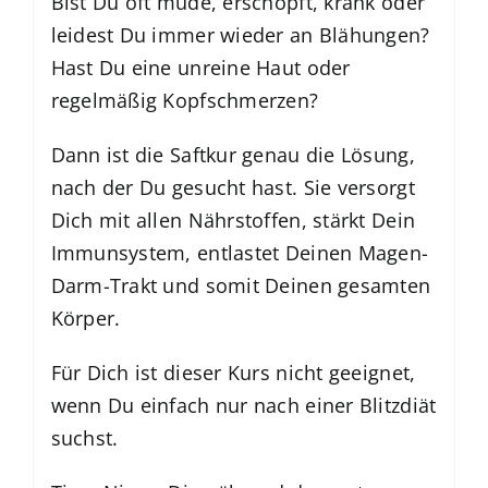
Bist Du oft müde, erschöpft, krank oder
leidest Du immer wieder an Blähungen?
Hast Du eine unreine Haut oder
regelmäßig Kopfschmerzen?
Dann ist die Saftkur genau die Lösung,
nach der Du gesucht hast. Sie versorgt
Dich mit allen Nährstoffen, stärkt Dein
Immunsystem, entlastet Deinen Magen-
Darm-Trakt und somit Deinen gesamten
Körper.
Für Dich ist dieser Kurs nicht geeignet,
wenn Du einfach nur nach einer Blitzdiät
suchst.