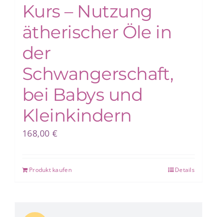
Kurs – Nutzung
ätherischer Öle in
der
Schwangerschaft,
bei Babys und
Kleinkindern
168,00
€
Produkt kaufen
Details