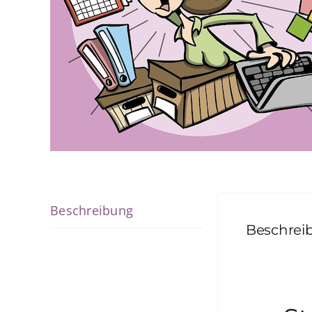
Beschreibung
Beschrei