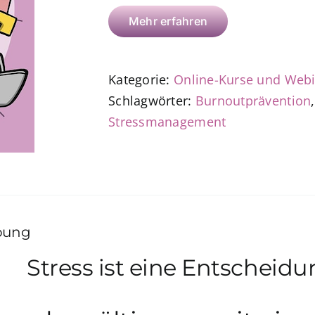
Mehr erfahren
Kategorie:
Online-Kurse und Web
Schlagwörter:
Burnoutprävention
Stressmanagement
bung
Stress ist eine Entscheidu