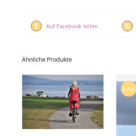
Auf Facebook teilen
Ähnliche Produkte
Sale!